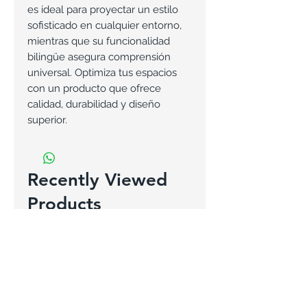
es ideal para proyectar un estilo
sofisticado en cualquier entorno,
mientras que su funcionalidad
bilingüe asegura comprensión
universal. Optimiza tus espacios
con un producto que ofrece
calidad, durabilidad y diseño
superior.
Recently Viewed
Products