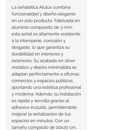
La señalética Alulux combina
funcionalidad y diseño elegante
en un solo producto. Fabricada en
aluminio compuesto de 3 mm,
esta señal es altamente resistente
a la intemperie, corrosión y
desgaste, lo que garantiza su
durabilidad en interiores y
exteriores. Su acabado en silver
metálico y diseño minimalista se
adaptan perfectamente a oficinas,
comercios y espacios públicos,
aportando una estética profesional
y moderna. Además, su instalación
es rápida y sencilla gracias al
adhesivo incluido, permitiéndote
mejorar la señalización de tus
espacios en minutos. Con un
tamaño compacto de 20x20 cm,