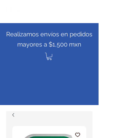
Realizamos envíos en pedidos
mayores a $1,500 mxn