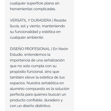
cualquier superficie plana sin
herramientas complicadas.
VERSÁTIL Y DURADERA | Resiste
lluvia, sol y viento, manteniendo
su funcionalidad y estética en
cualquier ambiente.
DISEÑO PROFESIONAL | En Neón
Estudio, entendemos la
importancia de una señalización
que no solo cumpla con su
propósito funcional, sino que
también eleve la estética de tus
espacios. Nuestra señalética en
aluminio compuesto es la solución
perfecta para quienes buscan un
producto confiable, duradero y
con un diseño distintivo.