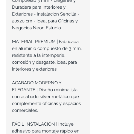
Compuesto 3 mm - Elegante y
Duradera para Interiores y
Exteriores - Instalación Sencilla -
20x20 cm - Ideal para Oficinas y
Negocios Neon Estudio
MATERIAL PREMIUM | Fabricada
en aluminio compuesto de 3 mm,
resistente a la intemperie,
corrosión y desgaste, ideal para
interiores y exteriores.
ACABADO MODERNO Y
ELEGANTE | Diseño minimalista
con acabado silver metálico que
complementa oficinas y espacios
comerciales.
FÁCIL INSTALACIÓN | Incluye
adhesivo para montaje rápido en