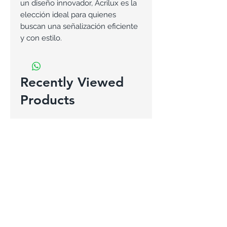
un diseño innovador, Acrilux es la
elección ideal para quienes
buscan una señalización eficiente
y con estilo.
Recently Viewed
Products