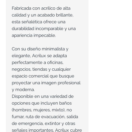
Fabricada con acrílico de alta
calidad y un acabado brillante,
esta señalética ofrece una
durabilidad incomparable y una
apariencia impecable.
Con su diseño minimalista y
elegante, Acrilux se adapta
perfectamente a oficinas,
negocios, tiendas y cualquier
espacio comercial que busque
proyectar una imagen profesional
y moderna.
Disponible en una variedad de
opciones que incluyen baños
(hombres, mujeres, mixto), no
fumar, ruta de evacuación, salida
de emergencia, extintor y otras
señales importantes, Acrilux cubre