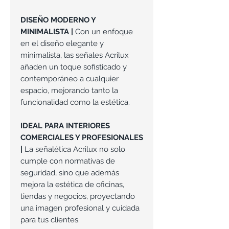
DISEÑO MODERNO Y
MINIMALISTA |
Con un enfoque
en el diseño elegante y
minimalista, las señales Acrilux
añaden un toque sofisticado y
contemporáneo a cualquier
espacio, mejorando tanto la
funcionalidad como la estética.
IDEAL PARA INTERIORES
COMERCIALES Y PROFESIONALES
|
La señalética Acrilux no solo
cumple con normativas de
seguridad, sino que además
mejora la estética de oficinas,
tiendas y negocios, proyectando
una imagen profesional y cuidada
para tus clientes.