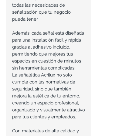
todas las necesidades de
señalización que tu negocio
pueda tener.
Además, cada señal está diseñada
para una instalación fácil y rápida
gracias al adhesivo incluido,
permitiendo que mejores tus
espacios en cuestión de minutos
sin herramientas complicadas.
La señalética Acrilux no solo
cumple con las normativas de
seguridad, sino que también
mejora la estética de tu entorno,
creando un espacio profesional,
organizado y visualmente atractivo
para tus clientes y empleados.
Con materiales de alta calidad y