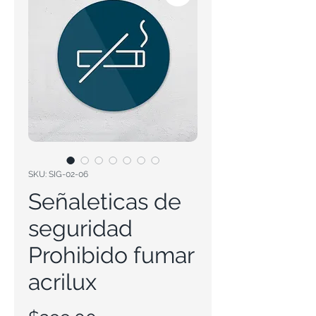
SKU: SIG-02-06
Señaleticas de
seguridad
Prohibido fumar
acrilux