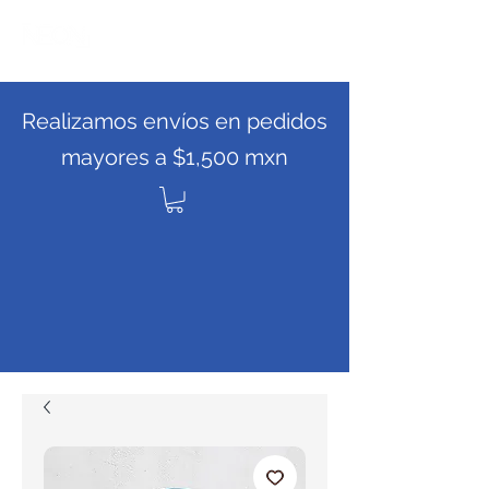
Realizamos envíos en pedidos
mayores a $1,500 mxn