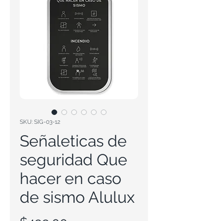
SKU: SIG-03-12
Señaleticas de
seguridad Que
hacer en caso
de sismo Alulux