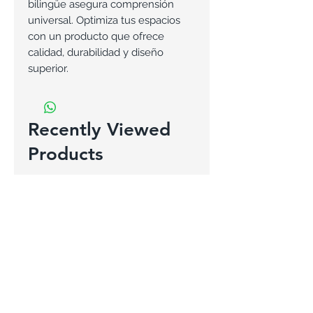
bilingüe asegura comprensión
universal. Optimiza tus espacios
con un producto que ofrece
calidad, durabilidad y diseño
superior.
Recently Viewed
Products