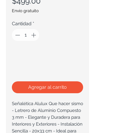
Precio
$499.00
Envío gratuito
Cantidad
*
Agregar al carrito
Señalética Alulux Que hacer sismo
- Letrero de Aluminio Compuesto
3 mm - Elegante y Duradera para
Interiores y Exteriores - Instalación
Sencilla - 20x33 cm - Ideal para