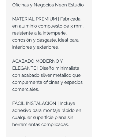
Oficinas y Negocios Neon Estudio
MATERIAL PREMIUM | Fabricada
en aluminio compuesto de 3 mm,
resistente a la intemperie,
corrosión y desgaste, ideal para
interiores y exteriores.
ACABADO MODERNO Y
ELEGANTE | Diseño minimalista
con acabado silver metálico que
complementa oficinas y espacios
comerciales.
FÁCIL INSTALACIÓN | Incluye
adhesivo para montaje rápido en
cualquier superficie plana sin
herramientas complicadas.