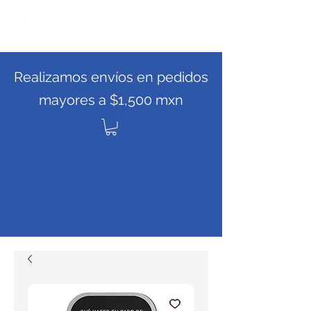
Realizamos envíos en pedidos
mayores a $1,500 mxn