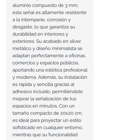
aluminio compuesto de 3 mm,
esta señal es altamente resistente
a la intemperie, corrosión y
desgaste, lo que garantiza su
durabilidad en interiores y
exteriores. Su acabado en silver
metálico y diseño minimalista se
adaptan perfectamente a oficinas,
comercios y espacios públicos,
aportando una estética profesional
y moderna. Además, su instalación
es rápida y sencilla gracias al
adhesivo incluido, permitiéndote
mejorar la señalización de tus
espacios en minutos. Con un
tamaño compacto de 20x20 cm,
es ideal para proyectar un estilo
sofisticado en cualquier entorno,
mientras que su funcionalidad