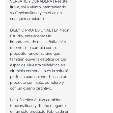
VERSÁTIL Y DURADERA | Resiste
lluvia, sol y viento, manteniendo
su funcionalidad y estética en
cualquier ambiente.
DISEÑO PROFESIONAL | En Neón
Estudio, entendemos la
importancia de una señalización
que no solo cumpla con su
propósito funcional, sino que
también eleve la estética de tus
espacios. Nuestra señalética en
aluminio compuesto es la solución
perfecta para quienes buscan un
producto confiable, duradero y
con un diseño distintivo.
La señalética Alulux combina
funcionalidad y diseño elegante
en un solo producto. Fabricada en