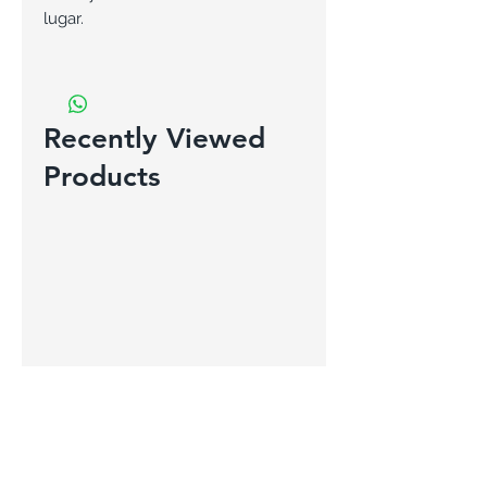
lugar.
Recently Viewed
Products