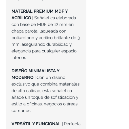
MATERIAL PREMIUM MDF Y
ACRÍLICO
| Señalética elaborada
con base de MDF de 12 mm en
chapa parota, laqueada con
poliuretano y acrílico brillante de 3
mm, asegurando durabilidad y
elegancia para cualquier espacio
interior.
DISEÑO MINIMALISTA Y
MODERNO
| Con un diseño
exclusivo que combina materiales
de alta calidad, esta señalética
añade un toque de sofisticación y
estilo a oficinas, negocios o áreas
comunes.
VERSÁTIL Y FUNCIONAL
| Perfecta