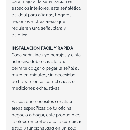
para mejorar la señalización en
espacios interiores, esta señalética
es ideal para oficinas, hogares,
negocios y otras áreas que
requieren una señal clara y
estética.
INSTALACIÓN FÁCIL Y RÁPIDA
|
Cada señal incluye herrajes y cinta
adhesiva doble cara, lo que
permite colgar o pegar la señal al
muro en minutos, sin necesidad
de herramientas complicadas o
mediciones exhaustivas.
Ya sea que necesites señalizar
áreas específicas de tu oficina,
negocio o hogar, este producto es
la elección perfecta para combinar
estilo y funcionalidad en un solo