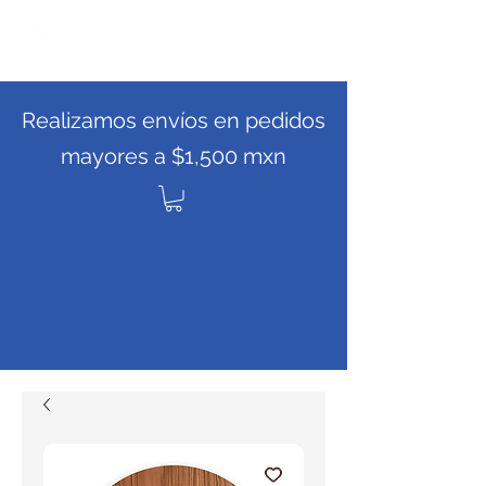
Realizamos envíos en pedidos
mayores a $1,500 mxn